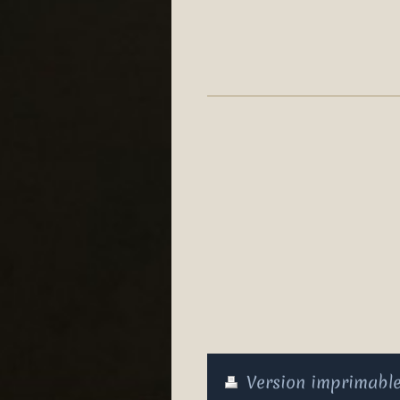
Version imprimabl